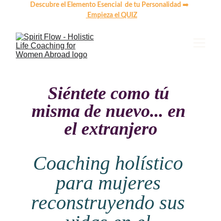
Descubre el Elemento Esencial  de tu Personalidad 
➡️ 
 Empieza el QUIZ
Siéntete como tú 
misma de nuevo... en 
el extranjero
Coaching holístico 
para mujeres 
reconstruyendo sus 