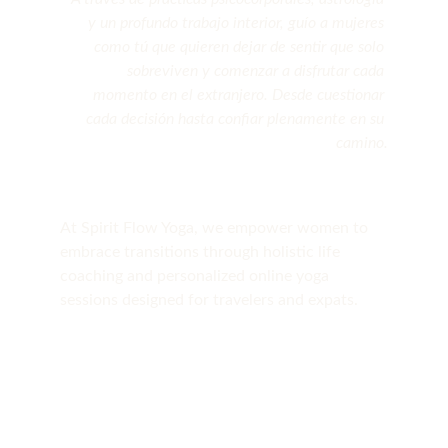
y un profundo trabajo interior, guío a mujeres 
como tú que quieren dejar de sentir que solo 
sobreviven y comenzar a disfrutar cada 
momento en el extranjero. Desde cuestionar 
cada decisión hasta confiar plenamente en su 
camino.
At Spirit Flow Yoga, we empower women to 
embrace transitions through holistic life 
coaching and personalized online yoga 
sessions designed for travelers and expats.