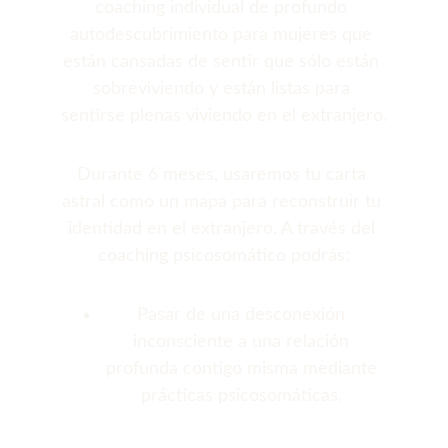
coaching individual de profundo 
autodescubrimiento para mujeres que 
están cansadas de sentir que sólo están 
sobreviviendo y están listas para 
sentirse plenas viviendo en el extranjero.
Durante 6 meses, usaremos tu carta 
astral como un mapa para reconstruir tu 
identidad en el extranjero. A través del 
coaching psicosomático podrás:
Pasar de una desconexión 
inconsciente a una relación 
profunda contigo misma mediante 
prácticas psicosomáticas. 