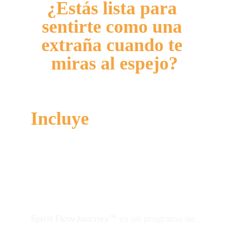
¿Estás lista para 
sentirte como una 
extraña cuando te 
miras al espejo?
Incluye
Spirit Flow Journey™
 es un programa de 