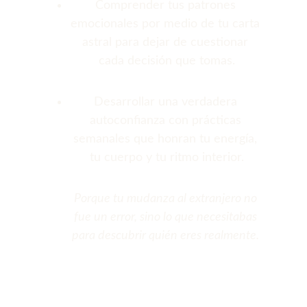
Comprender tus patrones 
emocionales por medio de tu carta 
astral para dejar de cuestionar 
cada decisión que tomas.
Desarrollar una verdadera 
autoconfianza con prácticas 
semanales que honran tu energía, 
tu cuerpo y tu ritmo interior.
Porque tu mudanza al extranjero no 
fue un error, sino lo que necesitabas 
para descubrir quién eres realmente. 