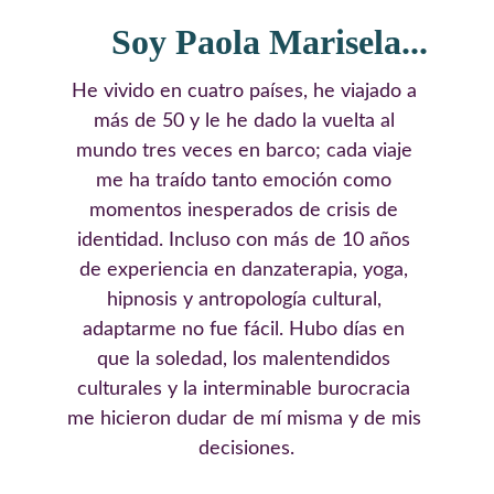
Soy Paola Marisela...
He vivido en cuatro países, he viajado a 
más de 50 y le he dado la vuelta al 
mundo tres veces en barco; cada viaje 
me ha traído tanto emoción como 
momentos inesperados de crisis de 
identidad. Incluso con más de 10 años 
de experiencia en danzaterapia, yoga, 
hipnosis y antropología cultural, 
adaptarme no fue fácil. Hubo días en 
que la soledad, los malentendidos 
culturales y la interminable burocracia 
me hicieron dudar de mí misma y de mis 
decisiones.