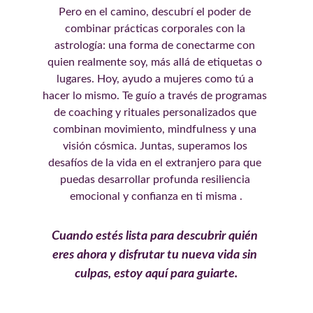
Pero en el camino, descubrí el poder de 
combinar prácticas corporales con la 
astrología: una forma de conectarme con 
quien realmente soy, más allá de etiquetas o 
lugares. Hoy, ayudo a mujeres como tú a 
hacer lo mismo. Te guío a través de programas 
de coaching y rituales personalizados que 
combinan movimiento, mindfulness y una 
visión cósmica. Juntas, superamos los 
desafíos de la vida en el extranjero para que 
puedas desarrollar profunda resiliencia 
emocional y confianza en ti misma .
Cuando estés lista para descubrir quién 
eres ahora y disfrutar tu nueva vida sin 
culpas, estoy aquí para guiarte.