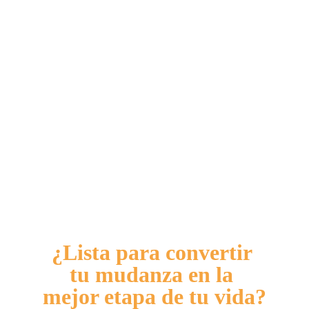
¿Lista para convertir 
tu mudanza en la 
mejor etapa de tu vida?